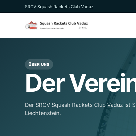
SRCV Squash Rackets Club Vaduz
ÜBER UNS
Der Verei
Der SRCV Squash Rackets Club Vaduz ist 
Liechtenstein.