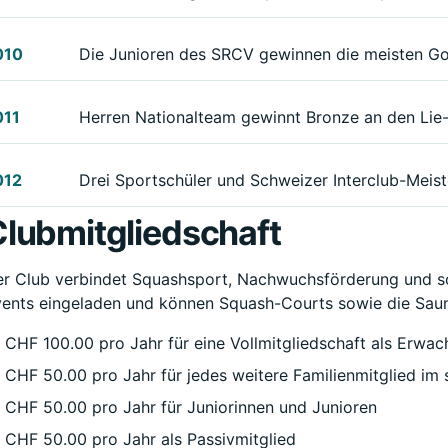
010
Die Junioren des SRCV gewinnen die meisten Gol
011
Herren Nationalteam gewinnt Bronze an den Lie
012
Drei Sportschüler und Schweizer Interclub-Meiste
lubmitgliedschaft
r Club verbindet Squashsport, Nachwuchsförderung und so
ents eingeladen und können Squash-Courts sowie die Saun
CHF 100.00 pro Jahr für eine Vollmitgliedschaft als Erwac
CHF 50.00 pro Jahr für jedes weitere Familienmitglied im 
CHF 50.00 pro Jahr für Juniorinnen und Junioren
CHF 50.00 pro Jahr als Passivmitglied