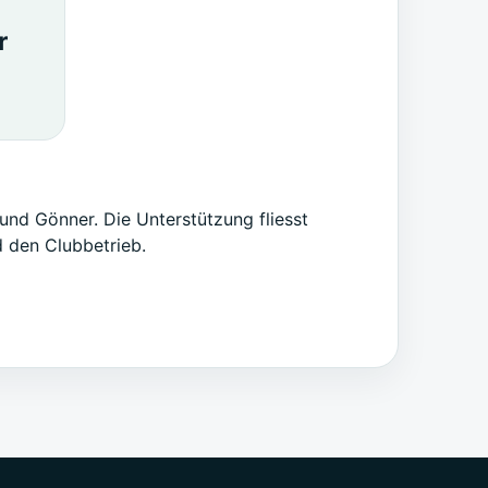
r
und Gönner. Die Unterstützung fliesst
 den Clubbetrieb.