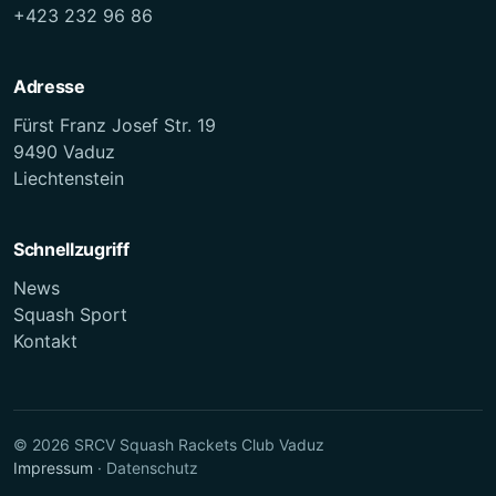
+423 232 96 86
Adresse
Fürst Franz Josef Str. 19
9490 Vaduz
Liechtenstein
Schnellzugriff
News
Squash Sport
Kontakt
© 2026 SRCV Squash Rackets Club Vaduz
Impressum
· Datenschutz