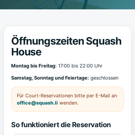
Öffnungszeiten Squash
House
Montag bis Freitag:
17:00 bis 22:00 Uhr
Samstag, Sonntag und Feiertage:
geschlossen
Für Court-Reservationen bitte per E-Mail an
office@squash.li
wenden.
So funktioniert die Reservation