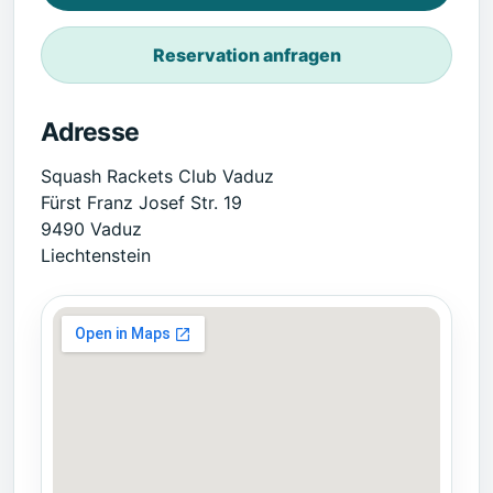
Reservation anfragen
Adresse
Squash Rackets Club Vaduz
Fürst Franz Josef Str. 19
9490 Vaduz
Liechtenstein