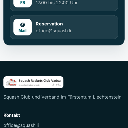
17:00 bis 22:00 Uhr.
FR
Reservation
@
office@squash.li
Mail
Squash Club und Verband im Fürstentum Liechtenstein.
Kontakt
office@squash.li