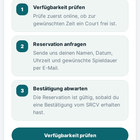
Verfügbarkeit prüfen
1
Prüfe zuerst online, ob zur
gewünschten Zeit ein Court frei ist.
Reservation anfragen
2
Sende uns deinen Namen, Datum,
Uhrzeit und gewünschte Spieldauer
per E-Mail.
Bestätigung abwarten
3
Die Reservation ist gültig, sobald du
eine Bestätigung vom SRCV erhalten
hast.
Verfügbarkeit prüfen